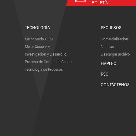
BOLETÍN
TECNOLOGÍA
RECURSOS
Mejor Socio OEM
Comercialización
Mejor Socio AM
Noticias
Investigación y Desarrollo
Descargar archivo
Proceso de Control de Calidad
EMPLEO
Tecnología de Procesos
RSC
CONTÁCTENOS