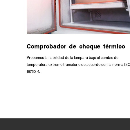
Comprobador de choque térmico
Probamos la fiabilidad de la lámpara bajo el cambio de
temperatura extremo transitorio de acuerdo con la norma IS
16750-4.