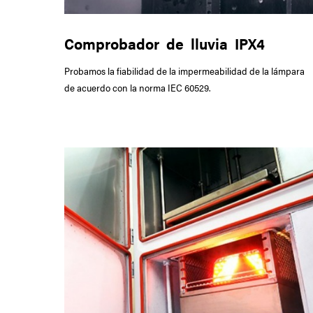
Comprobador de lluvia IPX4
Probamos la fiabilidad de la impermeabilidad de la lámpara
de acuerdo con la norma IEC 60529.