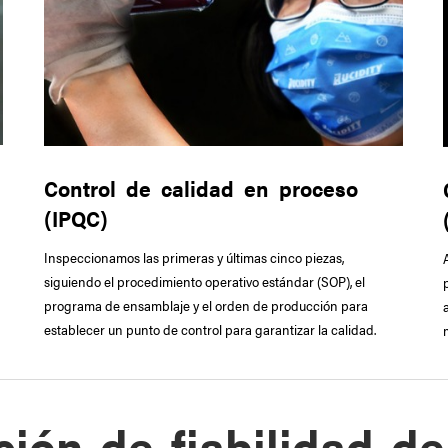
Control de calidad en proceso
(IPQC)
Inspeccionamos las primeras y últimas cinco piezas,
siguiendo el procedimiento operativo estándar (SOP), el
programa de ensamblaje y el orden de producción para
establecer un punto de control para garantizar la calidad.
ción de fiabilidad d