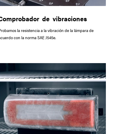
Comprobador de vibraciones
Probamos la resistencia a la vibración de la lámpara de
acuerdo con la norma SAE J545e.