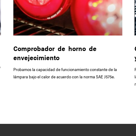
Comprobador de horno de
envejecimiento
O
Probamos la capacidad de funcionamiento constante de la
lámpara bajo el calor de acuerdo con la norma SAE J575e.