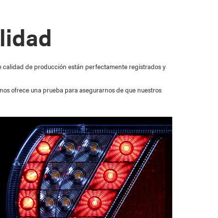
lidad
Recreational Vehicle
e calidad de producción están perfectamente registrados y
apa nos ofrece una prueba para asegurarnos de que nuestros