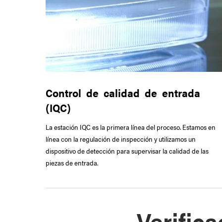
Control de calidad de entrada
(IQC)
La estación IQC es la primera línea del proceso. Estamos en
línea con la regulación de inspección y utilizamos un
dispositivo de detección para supervisar la calidad de las
piezas de entrada.
Verifica