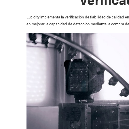
Lucidity implementa la verificación de fiabilidad de calidad 
en mejorar la capacidad de detección mediante la compra de e