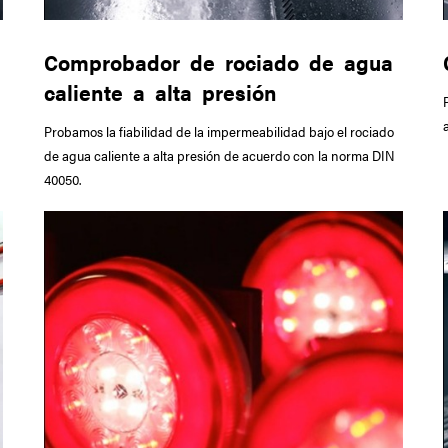
Comprobador de rociado de agua
caliente a alta presión
Probamos la fiabilidad de la impermeabilidad bajo el rociado
de agua caliente a alta presión de acuerdo con la norma DIN
40050.