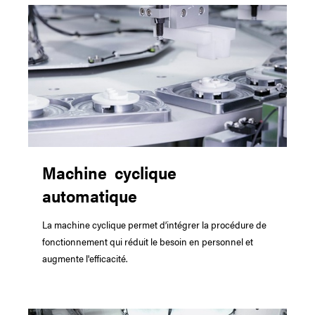
Machine cyclique
automatique
La machine cyclique permet d’intégrer la procédure de
fonctionnement qui réduit le besoin en personnel et
augmente l'efficacité.