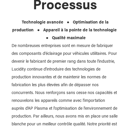
Processus
Technologie avancée ● Optimisation de la
production ● Appareil à la pointe de la technologie
● Qualité maximale
De nombreuses entreprises sont en mesure de fabriquer
des composants d'éclairage pour véhicules utilitaires. Pour
devenir le fabricant de premier rang dans toute l'industrie,
Lucidity continue d'introduire des technologies de
production innovantes et de maintenir les normes de
fabrication les plus élevées afin de dépasser nos
concurrents. Nous renforçons sans cesse nos capacités et
renouvelons les appareils comme avec l'importation
auprès d’AP Plasma et l'optimisation de l'environnement de
production. Par ailleurs, nous avons mis en place une salle
blanche pour un meilleur contrôle qualité. Notre priorité est