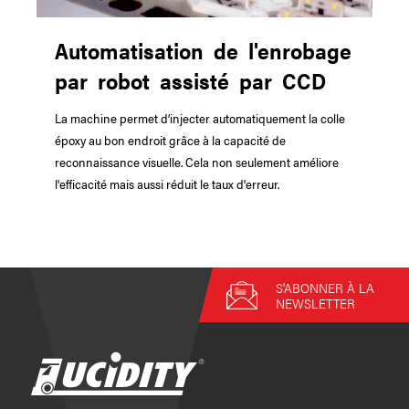
Automatisation de l'enrobage
par robot assisté par CCD
La machine permet d’injecter automatiquement la colle
époxy au bon endroit grâce à la capacité de
reconnaissance visuelle. Cela non seulement améliore
l'efficacité mais aussi réduit le taux d'erreur.
S'ABONNER À LA
NEWSLETTER